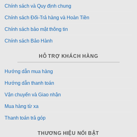
Chính sách và Quy định chung
Chính sách Đổi-Trả hàng và Hoàn Tiền
Chính sách bảo mật thông tin
Chính sách Bảo Hành
HỖ TRỢ KHÁCH HÀNG
Hướng dẫn mua hàng
Hướng dẫn thanh toán
Vận chuyển và Giao nhận
Mua hàng từ xa
Thanh toán trả góp
THƯƠNG HIỆU NỔI BẬT