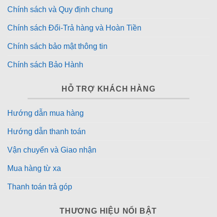
Chính sách và Quy định chung
Chính sách Đổi-Trả hàng và Hoàn Tiền
Chính sách bảo mật thông tin
Chính sách Bảo Hành
HỖ TRỢ KHÁCH HÀNG
Hướng dẫn mua hàng
Hướng dẫn thanh toán
Vận chuyển và Giao nhận
Mua hàng từ xa
Thanh toán trả góp
THƯƠNG HIỆU NỔI BẬT