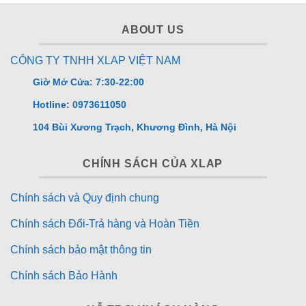
ABOUT US
CÔNG TY TNHH XLAP VIỆT NAM
Giờ Mở Cửa: 7:30-22:00
Hotline: 0973611050
104 Bùi Xương Trạch, Khương Đình, Hà Nội
CHÍNH SÁCH CỦA XLAP
Chính sách và Quy định chung
Chính sách Đổi-Trả hàng và Hoàn Tiền
Chính sách bảo mật thông tin
Chính sách Bảo Hành