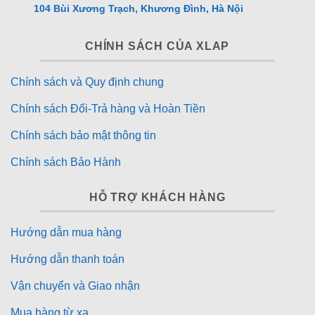
104 Bùi Xương Trạch, Khương Đình, Hà Nội
CHÍNH SÁCH CỦA XLAP
Chính sách và Quy định chung
Chính sách Đổi-Trả hàng và Hoàn Tiền
Chính sách bảo mật thông tin
Chính sách Bảo Hành
HỖ TRỢ KHÁCH HÀNG
Hướng dẫn mua hàng
Hướng dẫn thanh toán
Vận chuyển và Giao nhận
Mua hàng từ xa