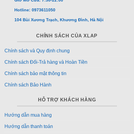
Hotline: 0973611050
104 Bùi Xương Trạch, Khương Đình, Hà Nội
CHÍNH SÁCH CỦA XLAP
Chính sách và Quy định chung
Chính sách Đổi-Trả hàng và Hoàn Tiền
Chính sách bảo mật thông tin
Chính sách Bảo Hành
HỖ TRỢ KHÁCH HÀNG
Hướng dẫn mua hàng
Hướng dẫn thanh toán