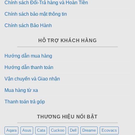
Chính sách Đổi-Trả hàng và Hoàn Tiền
Chính sách bảo mật thông tin
Chính sách Bảo Hành
HỖ TRỢ KHÁCH HÀNG
Hướng dẫn mua hàng
Hướng dẫn thanh toán
Vận chuyển và Giao nhận
Mua hàng từ xa
Thanh toán trả góp
THƯƠNG HIỆU NỔI BẬT
Aqara
Asus
Cata
Cuckoo
Dell
Dreame
Ecovacs