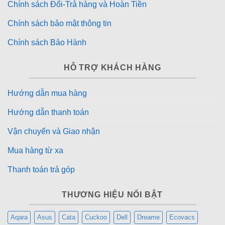
Chính sách Đổi-Trả hàng và Hoàn Tiền
Chính sách bảo mật thông tin
Chính sách Bảo Hành
HỖ TRỢ KHÁCH HÀNG
Hướng dẫn mua hàng
Hướng dẫn thanh toán
Vận chuyển và Giao nhận
Mua hàng từ xa
Thanh toán trả góp
THƯƠNG HIỆU NỔI BẬT
Aqara
Asus
Cata
Cuckoo
Dell
Dreame
Ecovacs