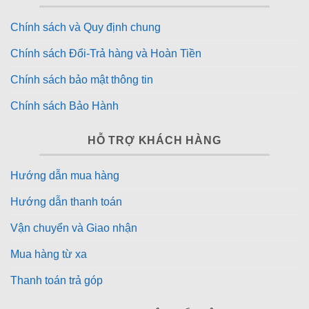
Chính sách và Quy định chung
Chính sách Đổi-Trả hàng và Hoàn Tiền
Chính sách bảo mật thông tin
Chính sách Bảo Hành
HỖ TRỢ KHÁCH HÀNG
Hướng dẫn mua hàng
Hướng dẫn thanh toán
Vận chuyển và Giao nhận
Mua hàng từ xa
Thanh toán trả góp