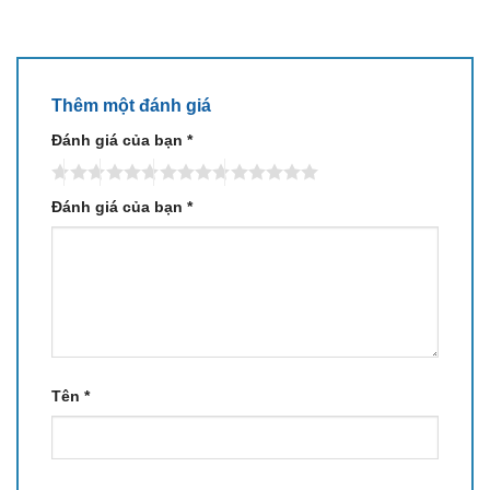
Thêm một đánh giá
Đánh giá của bạn
*
Đánh giá của bạn
*
Tên
*