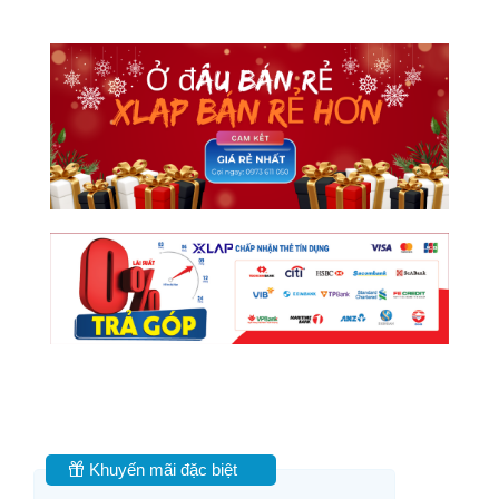
Khuyến mãi đặc biệt