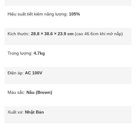
Hiệu suất tiết kiệm năng lượng:
105%
Kích thước:
28.8 × 38.6 × 23.9 cm
(cao 46.6cm khi mở nắp)
Trọng lượng:
4.7kg
Điện áp:
AC 100V
Màu sắc:
Nâu (Brown)
Xuất xứ:
Nhật Bản