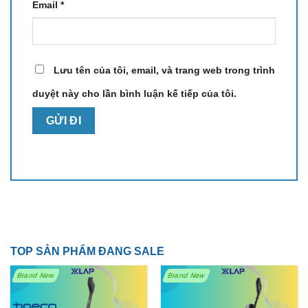
Email
*
Lưu tên của tôi, email, và trang web trong trình
duyệt này cho lần bình luận kế tiếp của tôi.
TOP SẢN PHẨM ĐANG SALE
Brand New
Brand New