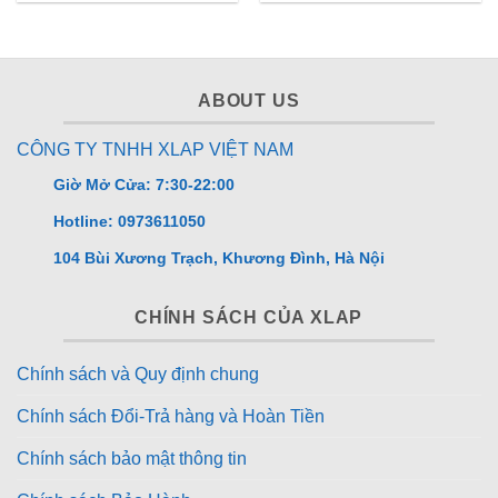
ABOUT US
CÔNG TY TNHH XLAP VIỆT NAM
Giờ Mở Cửa: 7:30-22:00
Hotline: 0973611050
104 Bùi Xương Trạch, Khương Đình, Hà Nội
CHÍNH SÁCH CỦA XLAP
Chính sách và Quy định chung
Chính sách Đổi-Trả hàng và Hoàn Tiền
Chính sách bảo mật thông tin