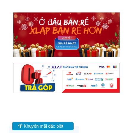
Khuyến mãi đặc biệt