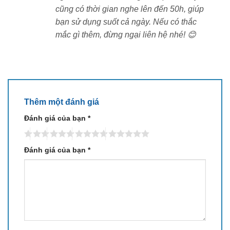
cũng có thời gian nghe lên đến 50h, giúp
bạn sử dụng suốt cả ngày. Nếu có thắc
mắc gì thêm, đừng ngại liên hệ nhé! 😊
Thêm một đánh giá
Đánh giá của bạn
*
Đánh giá của bạn
*