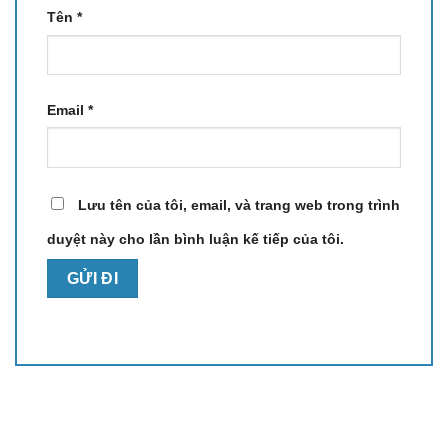
Tên
*
Email
*
Lưu tên của tôi, email, và trang web trong trình
duyệt này cho lần bình luận kế tiếp của tôi.