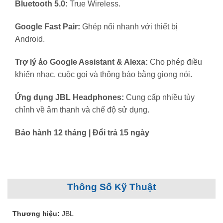
Bluetooth 5.0:
True Wireless.
Google Fast Pair:
Ghép nối nhanh với thiết bị
Android.
Trợ lý ảo Google Assistant & Alexa:
Cho phép điều
khiển nhạc, cuộc gọi và thông báo bằng giọng nói.
Ứng dụng JBL Headphones:
Cung cấp nhiều tùy
chỉnh về âm thanh và chế độ sử dụng.
Bảo hành 12 tháng | Đổi trả 15 ngày
Thông Số Kỹ Thuật
Thương hiệu:
JBL