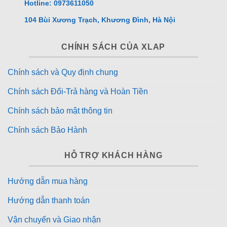
Hotline: 0973611050
104 Bùi Xương Trạch, Khương Đình, Hà Nội
CHÍNH SÁCH CỦA XLAP
Chính sách và Quy định chung
Chính sách Đổi-Trả hàng và Hoàn Tiền
Chính sách bảo mật thông tin
Chính sách Bảo Hành
HỖ TRỢ KHÁCH HÀNG
Hướng dẫn mua hàng
Hướng dẫn thanh toán
Vận chuyển và Giao nhận