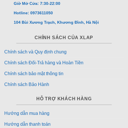
Giờ Mở Cửa: 7:30-22:00
Hotline: 0973611050
104 Bùi Xương Trạch, Khương Đình, Hà Nội
CHÍNH SÁCH CỦA XLAP
Chính sách và Quy định chung
Chính sách Đổi-Trả hàng và Hoàn Tiền
Chính sách bảo mật thông tin
Chính sách Bảo Hành
HỖ TRỢ KHÁCH HÀNG
Hướng dẫn mua hàng
Hướng dẫn thanh toán