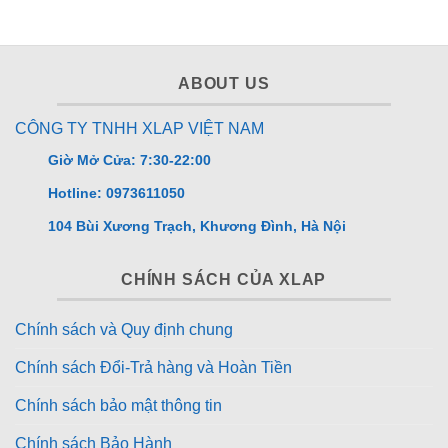
ABOUT US
CÔNG TY TNHH XLAP VIỆT NAM
Giờ Mở Cửa: 7:30-22:00
Hotline: 0973611050
104 Bùi Xương Trạch, Khương Đình, Hà Nội
CHÍNH SÁCH CỦA XLAP
Chính sách và Quy định chung
Chính sách Đổi-Trả hàng và Hoàn Tiền
Chính sách bảo mật thông tin
Chính sách Bảo Hành