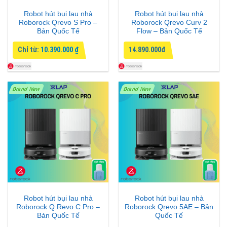
Robot hút bụi lau nhà
Robot hút bụi lau nhà
Roborock Qrevo S Pro –
Roborock Qrevo Curv 2
Bản Quốc Tế
Flow – Bản Quốc Tế
Chỉ từ:
10.390.000
₫
14.890.000đ
Brand New
Brand New
Robot hút bụi lau nhà
Robot hút bụi lau nhà
Roborock Q Revo C Pro –
Roborock Qrevo 5AE – Bản
Bản Quốc Tế
Quốc Tế