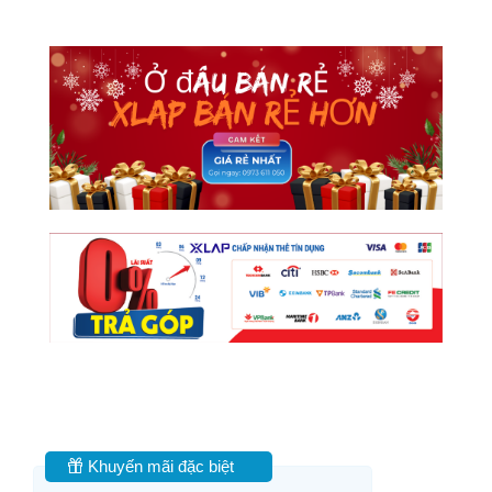
Khuyến mãi đặc biệt