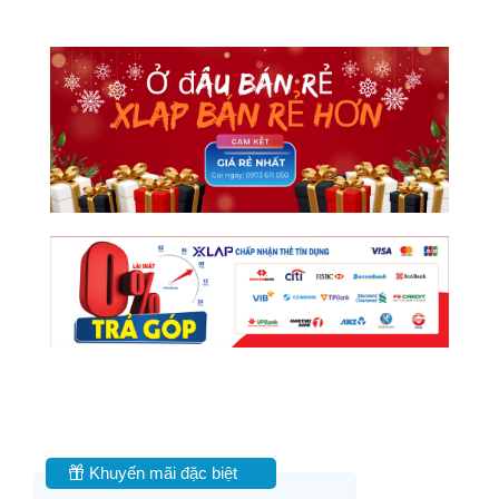
Khuyến mãi đặc biệt