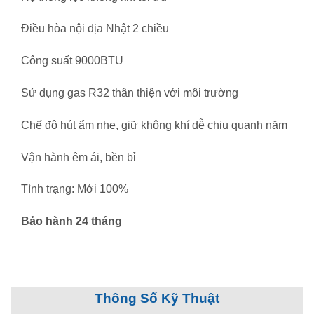
Điều hòa nội địa Nhật 2 chiều
Công suất 9000BTU
Sử dụng gas R32 thân thiện với môi trường
Chế độ hút ẩm nhẹ, giữ không khí dễ chịu quanh năm
Vận hành êm ái, bền bỉ
Tình trạng: Mới 100%
Bảo hành 24 tháng
Thông Số Kỹ Thuật