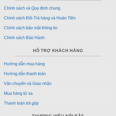
Chính sách và Quy định chung
Chính sách Đổi-Trả hàng và Hoàn Tiền
Chính sách bảo mật thông tin
Chính sách Bảo Hành
HỖ TRỢ KHÁCH HÀNG
Hướng dẫn mua hàng
Hướng dẫn thanh toán
Vận chuyển và Giao nhận
Mua hàng từ xa
Thanh toán trả góp