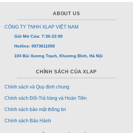
ABOUT US
CÔNG TY TNHH XLAP VIỆT NAM
Giờ Mở Cửa: 7:30-22:00
Hotline: 0973611050
104 Bùi Xương Trạch, Khương Đình, Hà Nội
CHÍNH SÁCH CỦA XLAP
Chính sách và Quy định chung
Chính sách Đổi-Trả hàng và Hoàn Tiền
Chính sách bảo mật thông tin
Chính sách Bảo Hành