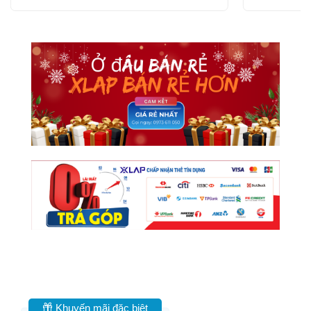
Khuyến mãi đặc biệt