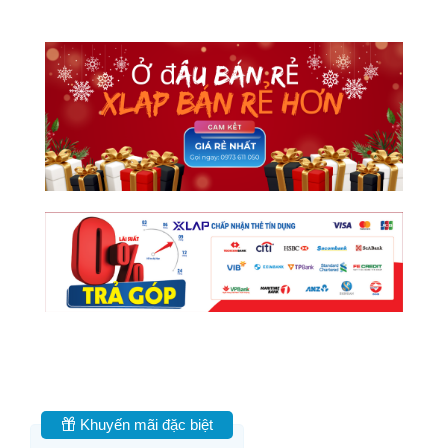
Khuyến mãi đặc biệt