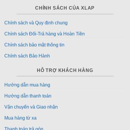
CHÍNH SÁCH CỦA XLAP
Chính sách và Quy định chung
Chính sách Đổi-Trả hàng và Hoàn Tiền
Chính sách bảo mật thông tin
Chính sách Bảo Hành
HỖ TRỢ KHÁCH HÀNG
Hướng dẫn mua hàng
Hướng dẫn thanh toán
Vận chuyển và Giao nhận
Mua hàng từ xa
Thanh toán trả góp