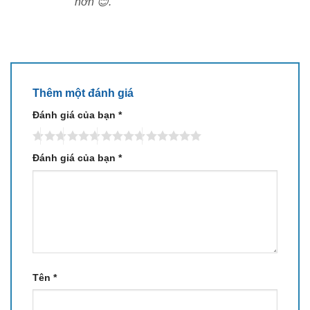
hơn 😊.
Thêm một đánh giá
Đánh giá của bạn
*
Đánh giá của bạn
*
Tên
*