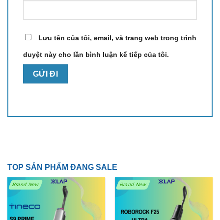
Lưu tên của tôi, email, và trang web trong trình
duyệt này cho lần bình luận kế tiếp của tôi.
TOP SẢN PHẨM ĐANG SALE
Brand New
Brand New