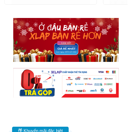
Khuyến mãi đặc biệt