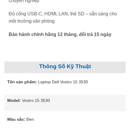
chuyên nghiệp
Đủ cổng USB-C, HDMI, LAN, thẻ SD – sẵn sàng cho
môi trường văn phòng
Bảo hành chính hãng 12 tháng, đổi trả 15 ngày
Thông Số Kỹ Thuật
Tên sản phẩm:
Laptop Dell Vostro 15 3530
Model:
Vostro 15 3530
Màu sắc:
Đen