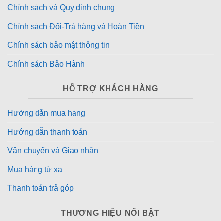
Chính sách và Quy định chung
Chính sách Đổi-Trả hàng và Hoàn Tiền
Chính sách bảo mật thông tin
Chính sách Bảo Hành
HỖ TRỢ KHÁCH HÀNG
Hướng dẫn mua hàng
Hướng dẫn thanh toán
Vận chuyển và Giao nhận
Mua hàng từ xa
Thanh toán trả góp
THƯƠNG HIỆU NỔI BẬT