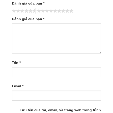
Đánh giá của bạn
*
Đánh giá của bạn
*
Tên
*
Email
*
Lưu tên của tôi, email, và trang web trong trình