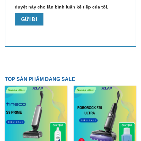
duyệt này cho lần bình luận kế tiếp của tôi.
TOP SẢN PHẨM ĐANG SALE
Brand New
Brand New