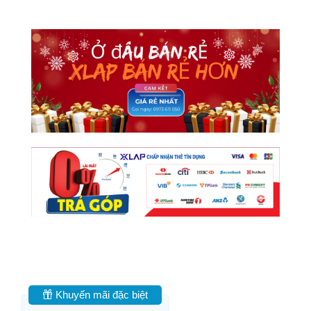
Khuyến mãi đặc biệt