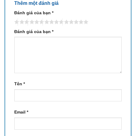
Thêm một đánh giá
Đánh giá của bạn
*
Đánh giá của bạn
*
Tên
*
Email
*