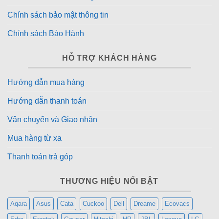
Chính sách bảo mật thông tin
Chính sách Bảo Hành
HỖ TRỢ KHÁCH HÀNG
Hướng dẫn mua hàng
Hướng dẫn thanh toán
Vận chuyển và Giao nhận
Mua hàng từ xa
Thanh toán trả góp
THƯƠNG HIỆU NỔI BẬT
Aqara
Asus
Cata
Cuckoo
Dell
Dreame
Ecovacs