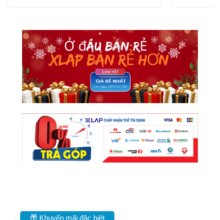
Khuyến mãi đặc biệt