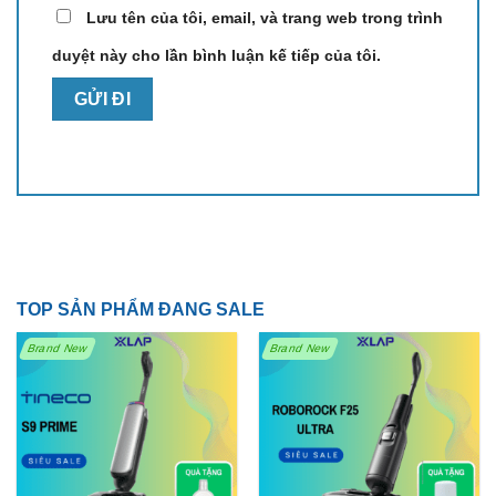
Lưu tên của tôi, email, và trang web trong trình
duyệt này cho lần bình luận kế tiếp của tôi.
TOP SẢN PHẨM ĐANG SALE
Brand New
Brand New