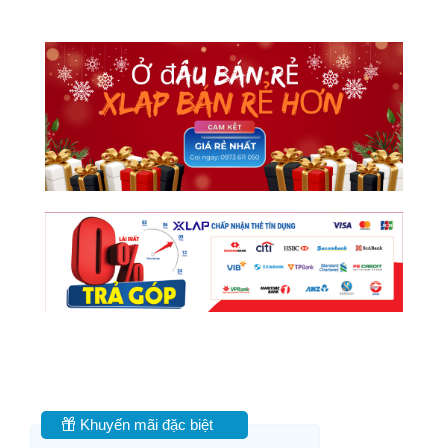
Khuyến mãi đặc biệt