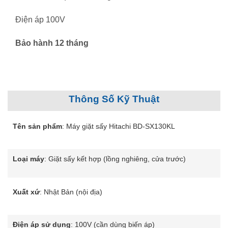
Điện áp 100V
Bảo hành 12 tháng
Thông Số Kỹ Thuật
Tên sản phẩm
: Máy giặt sấy Hitachi BD-SX130KL
Loại máy
: Giặt sấy kết hợp (lồng nghiêng, cửa trước)
Xuất xứ
: Nhật Bản (nội địa)
Điện áp sử dụng
: 100V (cần dùng biến áp)