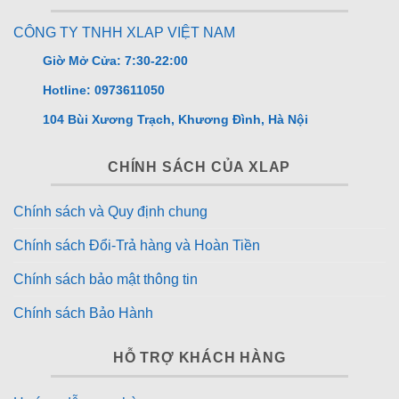
CÔNG TY TNHH XLAP VIỆT NAM
Giờ Mở Cửa: 7:30-22:00
Hotline: 0973611050
104 Bùi Xương Trạch, Khương Đình, Hà Nội
CHÍNH SÁCH CỦA XLAP
Chính sách và Quy định chung
Chính sách Đổi-Trả hàng và Hoàn Tiền
Chính sách bảo mật thông tin
Chính sách Bảo Hành
HỖ TRỢ KHÁCH HÀNG