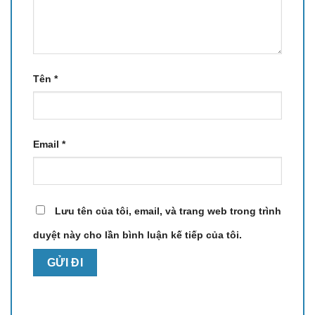
Tên
*
Email
*
Lưu tên của tôi, email, và trang web trong trình
duyệt này cho lần bình luận kế tiếp của tôi.