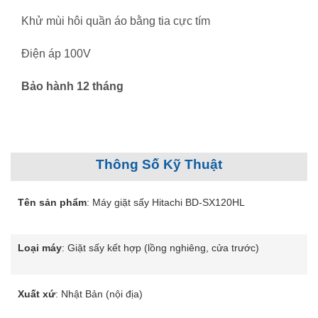
Khử mùi hôi quần áo bằng tia cực tím
Điện áp 100V
Bảo hành 12 tháng
Thông Số Kỹ Thuật
Tên sản phẩm
: Máy giặt sấy Hitachi BD-SX120HL
Loại máy
: Giặt sấy kết hợp (lồng nghiêng, cửa trước)
Xuất xứ
: Nhật Bản (nội địa)