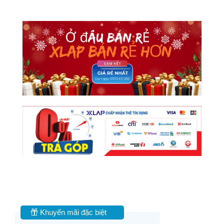
Khuyến mãi đặc biệt