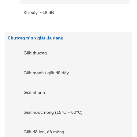
Khi sấy: ~48 dB
Chương trình giặt đa dạng
Giặt thường
Giặt mạnh / giặt đồ dày
Giặt nhanh
Giặt nước nóng (15°C – 60°C)
Giặt đồ len, đồ mỏng