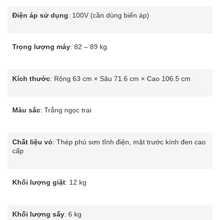
Điện áp sử dụng
: 100V (cần dùng biến áp)
Trọng lượng máy
: 82 – 89 kg
Kích thước
: Rộng 63 cm × Sâu 71.6 cm × Cao 106.5 cm
Màu sắc
: Trắng ngọc trai
Chất liệu vỏ
: Thép phủ sơn tĩnh điện, mặt trước kính đen cao
cấp
Khối lượng giặt
: 12 kg
Khối lượng sấy
: 6 kg