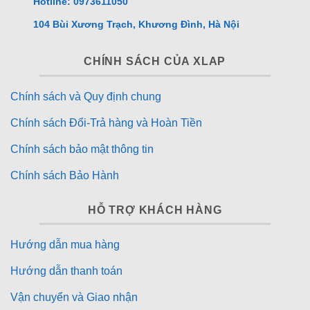
Hotline: 0973611050
104 Bùi Xương Trạch, Khương Đình, Hà Nội
CHÍNH SÁCH CỦA XLAP
Chính sách và Quy định chung
Chính sách Đổi-Trả hàng và Hoàn Tiền
Chính sách bảo mật thông tin
Chính sách Bảo Hành
HỖ TRỢ KHÁCH HÀNG
Hướng dẫn mua hàng
Hướng dẫn thanh toán
Vận chuyển và Giao nhận