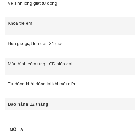
Vệ sinh lồng giặt tự động
Khóa trẻ em
Hẹn giờ giặt lên đến 24 giờ
Màn hình cảm ứng LCD hiện đại
Tự động khởi động lại khi mất điện
Bảo hành 12 tháng
MÔ TẢ