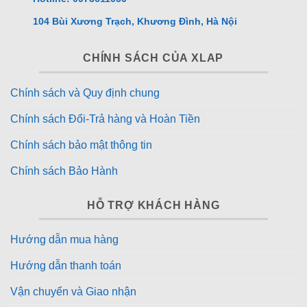
104 Bùi Xương Trạch, Khương Đình, Hà Nội
CHÍNH SÁCH CỦA XLAP
Chính sách và Quy định chung
Chính sách Đổi-Trả hàng và Hoàn Tiền
Chính sách bảo mật thông tin
Chính sách Bảo Hành
HỖ TRỢ KHÁCH HÀNG
Hướng dẫn mua hàng
Hướng dẫn thanh toán
Vận chuyển và Giao nhận