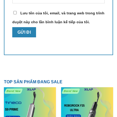
Lưu tên của tôi, email, và trang web trong trình
duyệt này cho lần bình luận kế tiếp của tôi.
TOP SẢN PHẨM ĐANG SALE
Brand New
Brand New