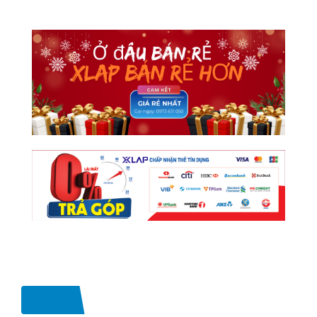
Liên Hệ