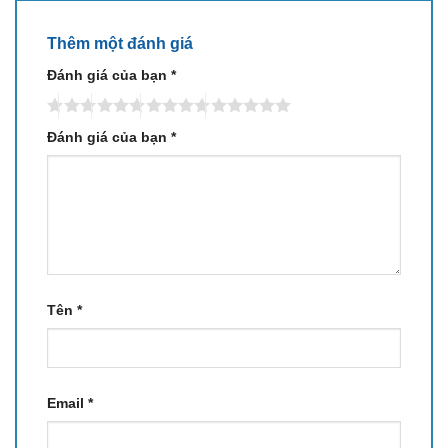
Thêm một đánh giá
Đánh giá của bạn
*
Đánh giá của bạn
*
Tên
*
Email
*