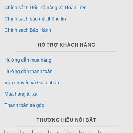
Chính sách Đổi-Trả hàng và Hoàn Tiền
Chính sách bảo mật thông tin
Chính sách Bảo Hành
HỖ TRỢ KHÁCH HÀNG
Hướng dẫn mua hàng
Hướng dẫn thanh toán
Vận chuyển và Giao nhận
Mua hàng từ xa
Thanh toán trả góp
THƯƠNG HIỆU NỔI BẬT