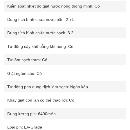
Kiểm soát nhiệt độ giặt nước nóng thông minh: Có
Dung tích bình chứa nước bẩn: 2.7L
Dung tích bình chứa nước sạch: 3.2L
Tự động sấy khô bằng khí nóng: Có
Tự làm sạch trạm: Có
Giặt ngâm sâu: Có
Tự động pha dung dịch làm sạch: Ngăn kép
Khay giặt con lăn có thể tháo rời: Có
Dung lượng pin: 6400mAh
Loại pin: EV-Grade