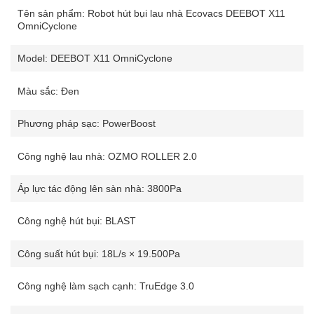
Tên sản phẩm: Robot hút bụi lau nhà Ecovacs DEEBOT X11
OmniCyclone
Model: DEEBOT X11 OmniCyclone
Màu sắc: Đen
Phương pháp sạc: PowerBoost
Công nghệ lau nhà: OZMO ROLLER 2.0
Áp lực tác động lên sàn nhà: 3800Pa
Công nghệ hút bụi: BLAST
Công suất hút bụi: 18L/s × 19.500Pa
Công nghệ làm sạch cạnh: TruEdge 3.0