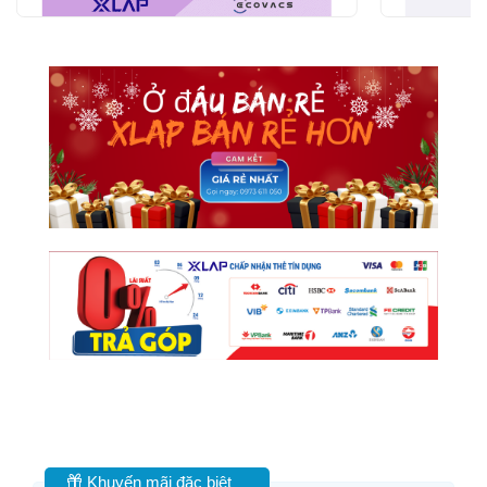
Khuyến mãi đặc biệt