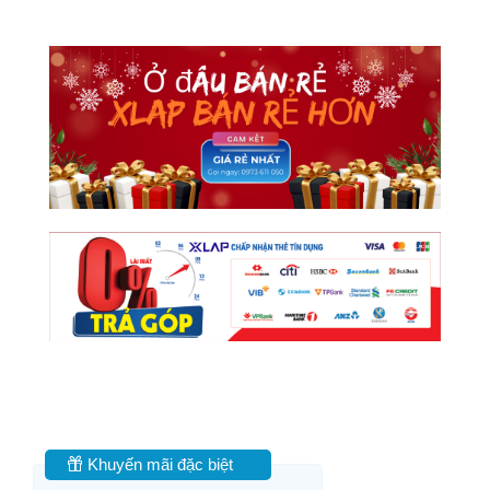
Khuyến mãi đặc biệt