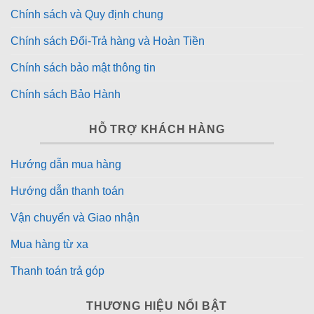
Chính sách và Quy định chung
Chính sách Đổi-Trả hàng và Hoàn Tiền
Chính sách bảo mật thông tin
Chính sách Bảo Hành
HỖ TRỢ KHÁCH HÀNG
Hướng dẫn mua hàng
Hướng dẫn thanh toán
Vận chuyển và Giao nhận
Mua hàng từ xa
Thanh toán trả góp
THƯƠNG HIỆU NỔI BẬT