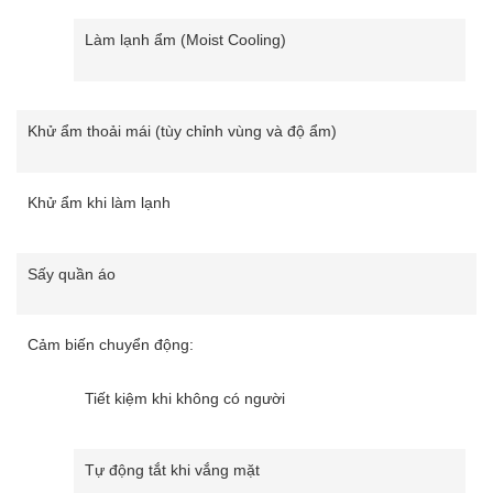
Làm lạnh ẩm (Moist Cooling)
Khử ẩm thoải mái (tùy chỉnh vùng và độ ẩm)
Khử ẩm khi làm lạnh
Sấy quần áo
Cảm biến chuyển động:
Tiết kiệm khi không có người
Tự động tắt khi vắng mặt