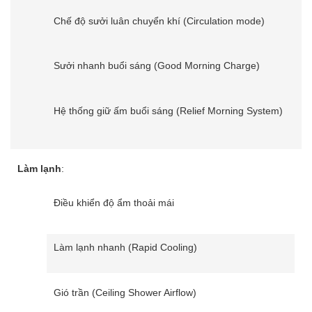
Chế độ sưởi luân chuyển khí (Circulation mode)
Sưởi nhanh buổi sáng (Good Morning Charge)
Hệ thống giữ ấm buổi sáng (Relief Morning System)
Làm lạnh
:
Điều khiển độ ẩm thoải mái
Làm lạnh nhanh (Rapid Cooling)
Gió trần (Ceiling Shower Airflow)