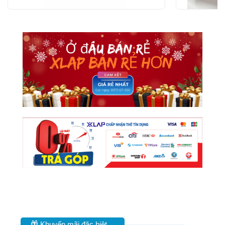
Khuyến mãi đặc biệt