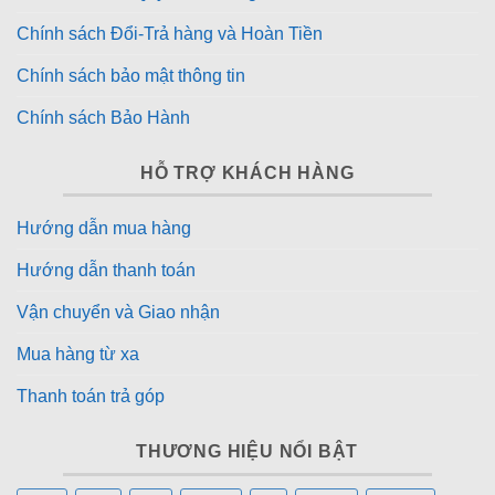
Chính sách Đổi-Trả hàng và Hoàn Tiền
Chính sách bảo mật thông tin
Chính sách Bảo Hành
HỖ TRỢ KHÁCH HÀNG
Hướng dẫn mua hàng
Hướng dẫn thanh toán
Vận chuyển và Giao nhận
Mua hàng từ xa
Thanh toán trả góp
THƯƠNG HIỆU NỔI BẬT