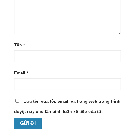
Tên
*
Email
*
Lưu tên của tôi, email, và trang web trong trình
duyệt này cho lần bình luận kế tiếp của tôi.