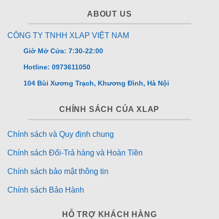
ABOUT US
CÔNG TY TNHH XLAP VIỆT NAM
Giờ Mở Cửa: 7:30-22:00
Hotline: 0973611050
104 Bùi Xương Trạch, Khương Đình, Hà Nội
CHÍNH SÁCH CỦA XLAP
Chính sách và Quy định chung
Chính sách Đổi-Trả hàng và Hoàn Tiền
Chính sách bảo mật thông tin
Chính sách Bảo Hành
HỖ TRỢ KHÁCH HÀNG