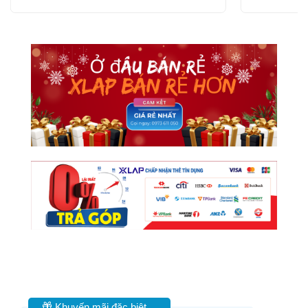
Khuyến mãi đặc biệt