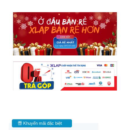
Khuyến mãi đặc biệt