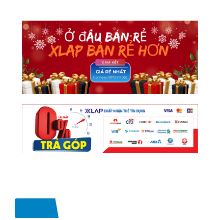
Liên Hệ