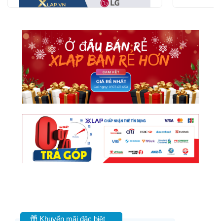
Khuyến mãi đặc biệt