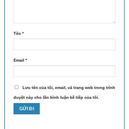
Tên
*
Email
*
Lưu tên của tôi, email, và trang web trong trình
duyệt này cho lần bình luận kế tiếp của tôi.