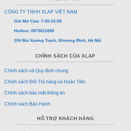
CÔNG TY TNHH XLAP VIỆT NAM
Giờ Mở Cửa: 7:30-22:00
Hotline: 0973611050
104 Bùi Xương Trạch, Khương Đình, Hà Nội
CHÍNH SÁCH CỦA XLAP
Chính sách và Quy định chung
Chính sách Đổi-Trả hàng và Hoàn Tiền
Chính sách bảo mật thông tin
Chính sách Bảo Hành
HỖ TRỢ KHÁCH HÀNG