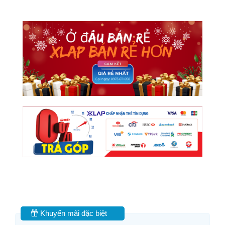
Khuyến mãi đặc biệt