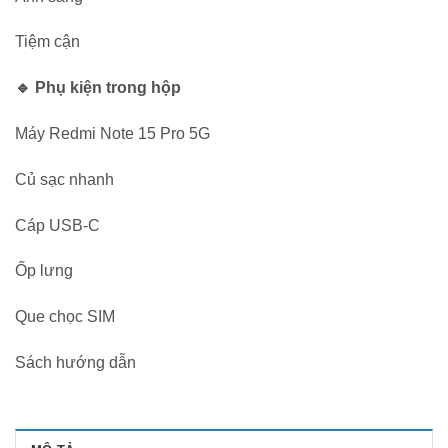
Tiệm cận
🔹 Phụ kiện trong hộp
Máy Redmi Note 15 Pro 5G
Củ sạc nhanh
Cáp USB-C
Ốp lưng
Que chọc SIM
Sách hướng dẫn