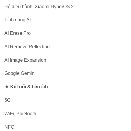
Hệ điều hành: Xiaomi HyperOS 2
Tính năng AI:
AI Erase Pro
AI Remove Reflection
AI Image Expansion
Google Gemini
🔹 Kết nối & tiện ích
5G
WiFi, Bluetooth
NFC