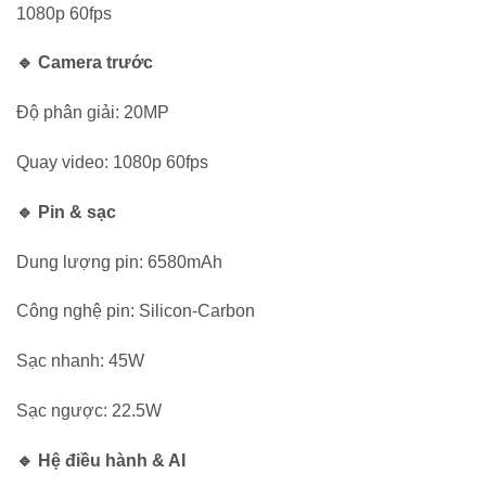
1080p 60fps
🔹 Camera trước
Độ phân giải: 20MP
Quay video: 1080p 60fps
🔹 Pin & sạc
Dung lượng pin: 6580mAh
Công nghệ pin: Silicon-Carbon
Sạc nhanh: 45W
Sạc ngược: 22.5W
🔹 Hệ điều hành & AI