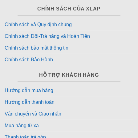
CHÍNH SÁCH CỦA XLAP
Chính sách và Quy định chung
Chính sách Đổi-Trả hàng và Hoàn Tiền
Chính sách bảo mật thông tin
Chính sách Bảo Hành
HỖ TRỢ KHÁCH HÀNG
Hướng dẫn mua hàng
Hướng dẫn thanh toán
Vận chuyển và Giao nhận
Mua hàng từ xa
Thanh toán trả góp