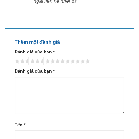
ngại liên hệ nhé! 👍
Thêm một đánh giá
Đánh giá của bạn
*
Đánh giá của bạn
*
Tên
*