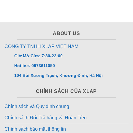
ABOUT US
CÔNG TY TNHH XLAP VIỆT NAM
Giờ Mở Cửa: 7:30-22:00
Hotline: 0973611050
104 Bùi Xương Trạch, Khương Đình, Hà Nội
CHÍNH SÁCH CỦA XLAP
Chính sách và Quy định chung
Chính sách Đổi-Trả hàng và Hoàn Tiền
Chính sách bảo mật thông tin