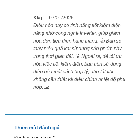
Xlap
–
07/01/2026
Điều hòa này có tính năng tiết kiệm điện
năng nhờ công nghệ Inverter, giúp giảm
hóa đơn tiền điện hàng tháng. 👍 Bạn sẽ
thấy hiệu quả khi sử dụng sản phẩm này
trong thời gian dài. 💡 Ngoài ra, để tối ưu
hóa việc tiết kiệm điện, bạn nên sử dụng
điều hòa một cách hợp lý, như tắt khi
không cần thiết và điều chỉnh nhiệt độ phù
hợp. 🙏
Thêm một đánh giá
Đánh giá của bạn
*