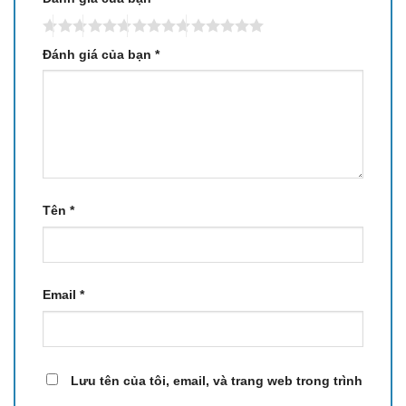
Đánh giá của bạn
*
Tên
*
Email
*
Lưu tên của tôi, email, và trang web trong trình