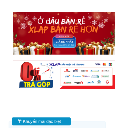
Khuyến mãi đặc biệt