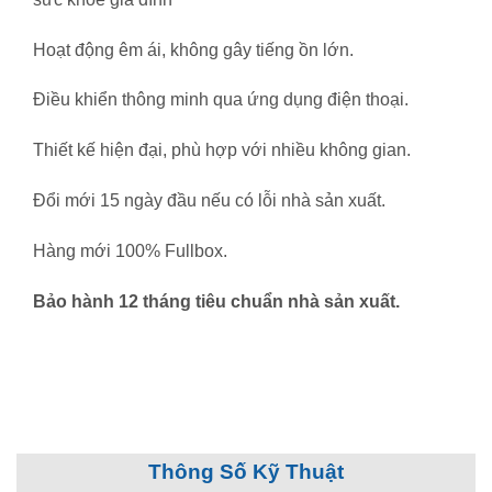
Hoạt động êm ái, không gây tiếng ồn lớn.
Điều khiển thông minh qua ứng dụng điện thoại.
Thiết kế hiện đại, phù hợp với nhiều không gian.
Đổi mới 15 ngày đầu nếu có lỗi nhà sản xuất.
Hàng mới 100% Fullbox.
Bảo hành 12 tháng tiêu chuẩn nhà sản xuất.
Thông Số Kỹ Thuật