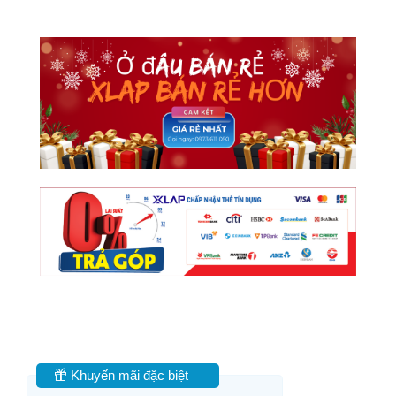
Khuyến mãi đặc biệt