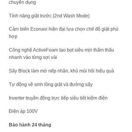
chuyên dụng
Tính năng giặt trước (2nd Wash Mode)
Cảm biến Econavi hiện đại lựa chọn chế độ giặt phù
hợp
Công nghệ ActiveFoam tạo bọt siêu mịn thẩm thấu
nhanh vào từng sợi vải
Sấy Block làm mờ nếp nhăn, khủ mùi hôi hiệu quả
Tự động vệ sinh lồng giặt và đường sấy
Inverter truyền động trực tiếp siêu tiết kiệm điện
Điện áp 100V
Bảo hành 24 tháng