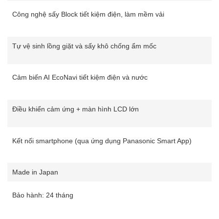
Công nghệ sấy Block tiết kiệm điện, làm mềm vải
Tự vệ sinh lồng giặt và sấy khô chống ẩm mốc
Cảm biến AI EcoNavi tiết kiệm điện và nước
Điều khiển cảm ứng + màn hình LCD lớn
Kết nối smartphone (qua ứng dụng Panasonic Smart App)
Made in Japan
Bảo hành: 24 tháng