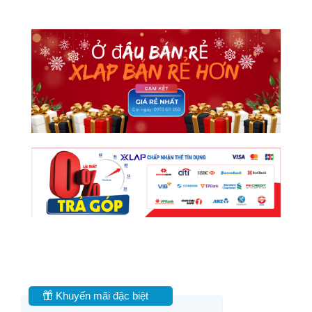
Khuyến mãi đặc biệt