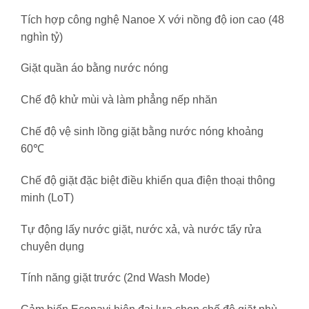
Tích hợp công nghệ Nanoe X với nồng độ ion cao (48
nghìn tỷ)
Giặt quần áo bằng nước nóng
Chế độ khử mùi và làm phẳng nếp nhăn
Chế độ vệ sinh lồng giặt bằng nước nóng khoảng
60℃
Chế độ giặt đặc biệt điều khiển qua điện thoại thông
minh (LoT)
Tự động lấy nước giặt, nước xả, và nước tẩy rửa
chuyên dụng
Tính năng giặt trước (2nd Wash Mode)