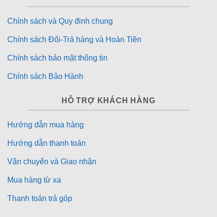
Chính sách và Quy định chung
Chính sách Đổi-Trả hàng và Hoàn Tiền
Chính sách bảo mật thông tin
Chính sách Bảo Hành
HỖ TRỢ KHÁCH HÀNG
Hướng dẫn mua hàng
Hướng dẫn thanh toán
Vận chuyển và Giao nhận
Mua hàng từ xa
Thanh toán trả góp