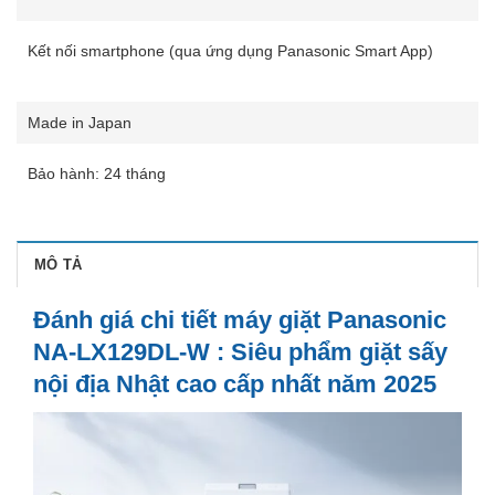
Kết nối smartphone (qua ứng dụng Panasonic Smart App)
Made in Japan
Bảo hành: 24 tháng
MÔ TẢ
Đánh giá chi tiết máy giặt Panasonic
NA-LX129DL-W : Siêu phẩm giặt sấy
nội địa Nhật cao cấp nhất năm 2025