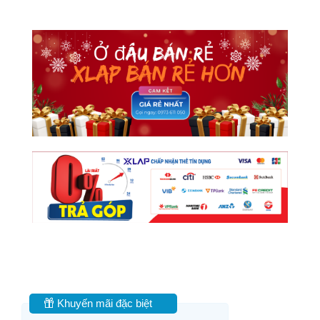
Khuyến mãi đặc biệt