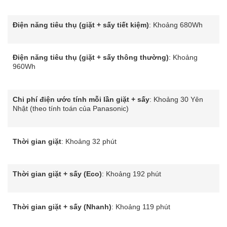
Điện năng tiêu thụ (giặt + sấy tiết kiệm)
: Khoảng 680Wh
Điện năng tiêu thụ (giặt + sấy thông thường)
: Khoảng
960Wh
Chi phí điện ước tính mỗi lần giặt + sấy
: Khoảng 30 Yên
Nhật (theo tính toán của Panasonic)
Thời gian giặt
: Khoảng 32 phút
Thời gian giặt + sấy (Eco)
: Khoảng 192 phút
Thời gian giặt + sấy (Nhanh)
: Khoảng 119 phút